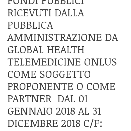
RICEVUTI DALLA
PUBBLICA
AMMINISTRAZIONE DA
GLOBAL HEALTH
TELEMEDICINE ONLUS
COME SOGGETTO
PROPONENTE O COME
PARTNER DAL 01
GENNAIO 2018 AL 31
DICEMBRE 2018 C/F: