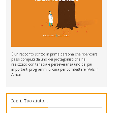
È un racconto scritto in prima persona che ripercorre i
passi compiuti da uno dei protagonisti che ha
realizzato con tenacia e perseveranza uno dei più
importanti programmi di cura per combattere l’Aids in
Africa..
Con il Tuo aiuto...