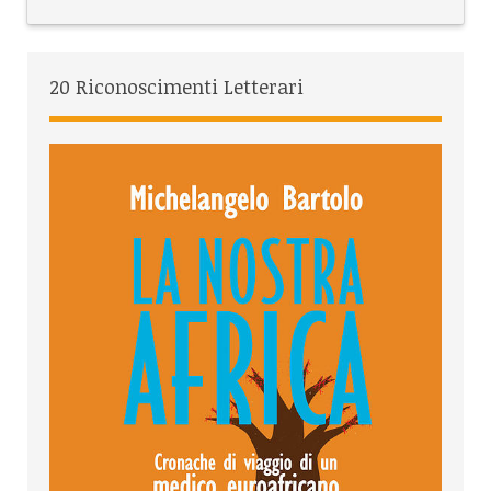
20 Riconoscimenti Letterari