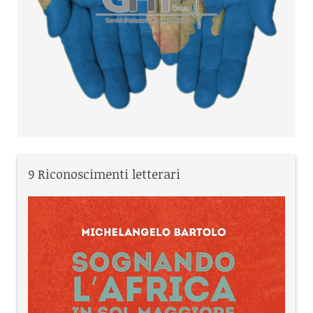
9 Riconoscimenti letterari