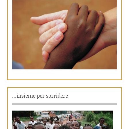
...insieme per sorridere