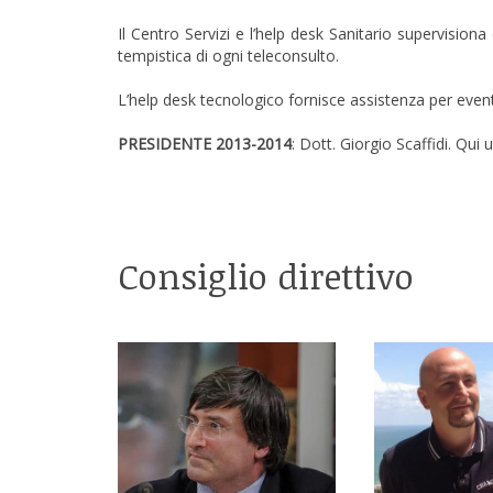
Il Centro Servizi e l’help desk Sanitario supervisiona
tempistica di ogni teleconsulto.
L’help desk tecnologico fornisce assistenza per event
PRESIDENTE 2013-2014
: Dott. Giorgio Scaffidi. Qui 
Consiglio direttivo