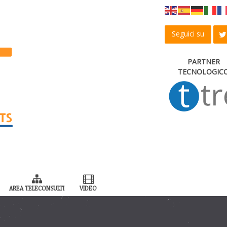
Seguici su
PARTNER
TECNOLOGIC
AREA TELECONSULTI
VIDEO