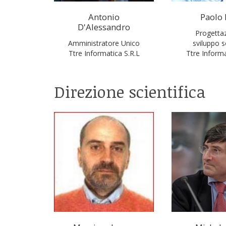
Antonio
Paolo 
D'Alessandro
Progetta
Amministratore Unico
sviluppo 
Ttre Informatica S.R.L
Ttre Informa
Direzione scientifica