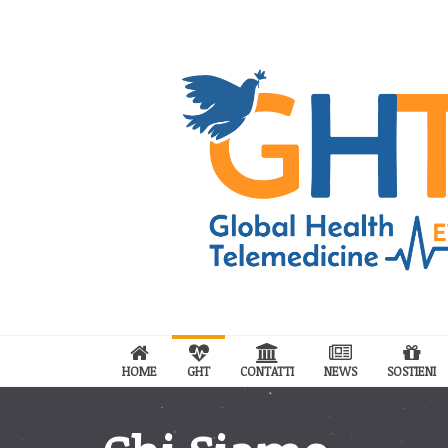
HOME
GHT
CONTATTI
NEWS
SOSTIENI