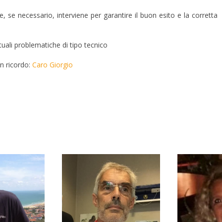
 e, se necessario, interviene per garantire il buon esito e la corretta
uali problematiche di tipo tecnico
un ricordo:
Caro Giorgio