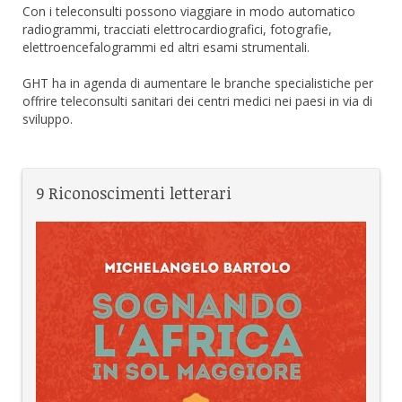
Con i teleconsulti possono viaggiare in modo automatico
radiogrammi, tracciati elettrocardiografici, fotografie,
elettroencefalogrammi ed altri esami strumentali.
GHT ha in agenda di aumentare le branche specialistiche per
offrire teleconsulti sanitari dei centri medici nei paesi in via di
sviluppo.
9 Riconoscimenti letterari